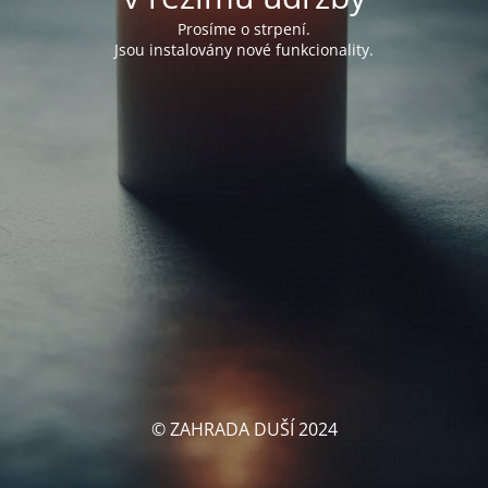
Prosíme o strpení.
Jsou instalovány nové funkcionality.
© ZAHRADA DUŠÍ 2024